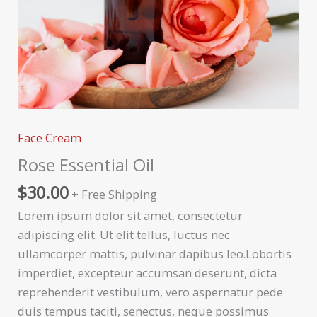
Face Cream
Rose Essential Oil
$
30.00
+ Free Shipping
Lorem ipsum dolor sit amet, consectetur
adipiscing elit. Ut elit tellus, luctus nec
ullamcorper mattis, pulvinar dapibus leo.Lobortis
imperdiet, excepteur accumsan deserunt, dicta
reprehenderit vestibulum, vero aspernatur pede
duis tempus taciti, senectus, neque possimus